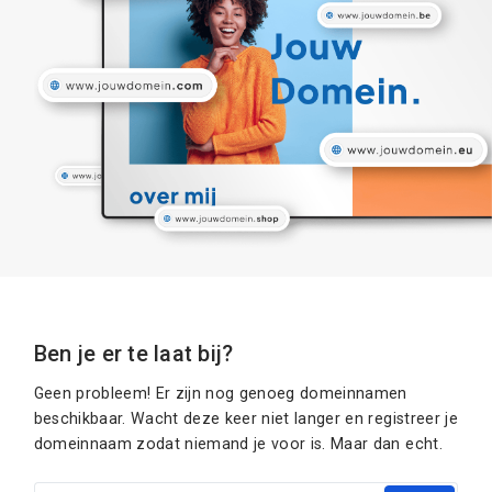
Ben je er te laat bij?
Geen probleem! Er zijn nog genoeg domeinnamen
beschikbaar. Wacht deze keer niet langer en registreer je
domeinnaam zodat niemand je voor is. Maar dan echt.