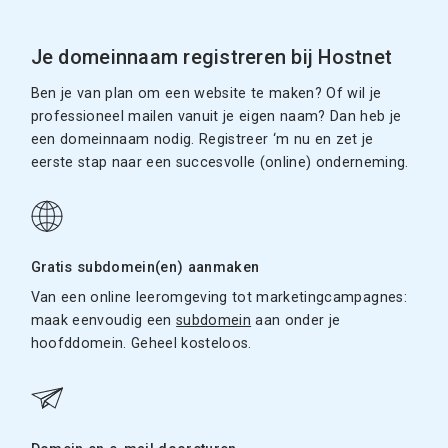
Je domeinnaam registreren bij Hostnet
Ben je van plan om een website te maken? Of wil je
professioneel mailen vanuit je eigen naam? Dan heb je
een domeinnaam nodig. Registreer ‘m nu en zet je
eerste stap naar een succesvolle (online) onderneming.
Gratis subdomein(en) aanmaken
Van een online leeromgeving tot marketingcampagnes:
maak eenvoudig een
subdomein
aan onder je
hoofddomein. Geheel kosteloos.