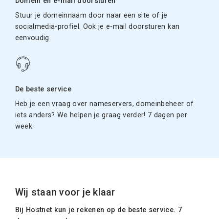
Domein en e-mail doorsturen
Stuur je domeinnaam door naar een site of je
socialmedia-profiel. Ook je e-mail doorsturen kan
eenvoudig.
De beste service
Heb je een vraag over nameservers, domeinbeheer of
iets anders? We helpen je graag verder! 7 dagen per
week.
Wij staan voor je klaar
Bij Hostnet kun je rekenen op de beste service. 7