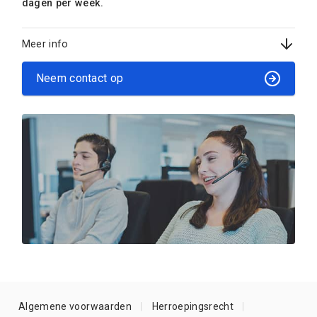
dagen per week.
Meer info
Neem contact op
Algemene voorwaarden
Herroepingsrecht